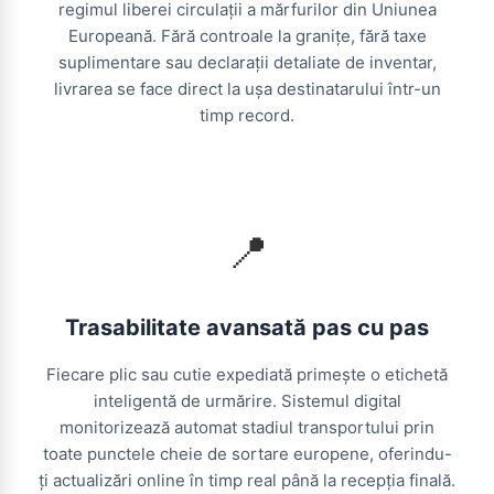
regimul liberei circulații a mărfurilor din Uniunea
Europeană. Fără controale la granițe, fără taxe
suplimentare sau declarații detaliate de inventar,
livrarea se face direct la ușa destinatarului într-un
timp record.
📍
Trasabilitate avansată pas cu pas
Fiecare plic sau cutie expediată primește o etichetă
inteligentă de urmărire. Sistemul digital
monitorizează automat stadiul transportului prin
toate punctele cheie de sortare europene, oferindu-
ți actualizări online în timp real până la recepția finală.