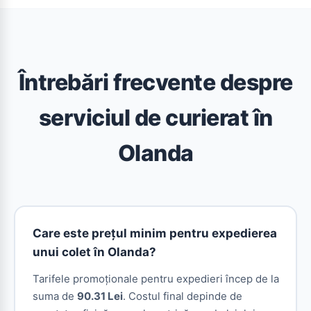
Întrebări frecvente despre
serviciul de curierat în
Olanda
Care este prețul minim pentru expedierea
unui colet în Olanda?
Tarifele promoționale pentru expedieri încep de la
suma de
90.31 Lei
. Costul final depinde de