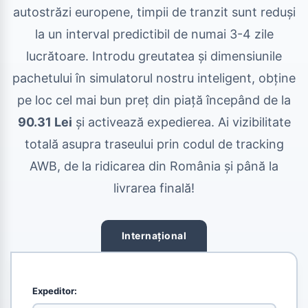
autostrăzi europene, timpii de tranzit sunt reduși
la un interval predictibil de numai 3-4 zile
lucrătoare. Introdu greutatea și dimensiunile
pachetului în simulatorul nostru inteligent, obține
pe loc cel mai bun preț din piață începând de la
90.31 Lei
și activează expedierea. Ai vizibilitate
totală asupra traseului prin codul de tracking
AWB, de la ridicarea din România și până la
livrarea finală!
Internațional
Expeditor: