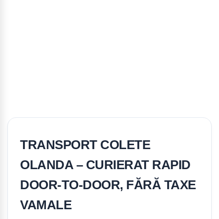
TRANSPORT COLETE
OLANDA – CURIERAT RAPID
DOOR-TO-DOOR, FĂRĂ TAXE
VAMALE