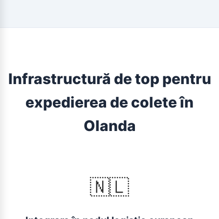
Infrastructură de top pentru
expedierea de colete în
Olanda
🇳🇱