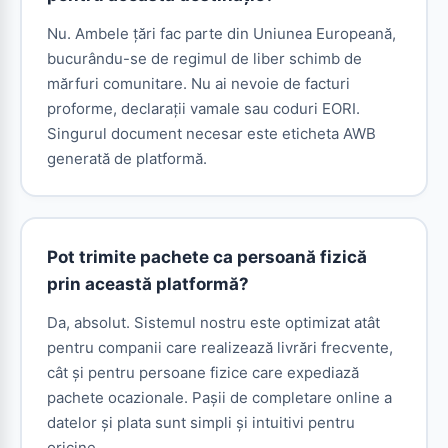
Nu. Ambele țări fac parte din Uniunea Europeană,
bucurându-se de regimul de liber schimb de
mărfuri comunitare. Nu ai nevoie de facturi
proforme, declarații vamale sau coduri EORI.
Singurul document necesar este eticheta AWB
generată de platformă.
Pot trimite pachete ca persoană fizică
prin această platformă?
Da, absolut. Sistemul nostru este optimizat atât
pentru companii care realizează livrări frecvente,
cât și pentru persoane fizice care expediază
pachete ocazionale. Pașii de completare online a
datelor și plata sunt simpli și intuitivi pentru
oricine.