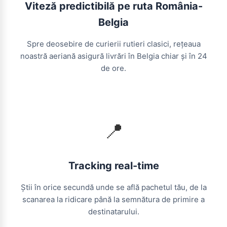
Viteză predictibilă pe ruta România-
Belgia
Spre deosebire de curierii rutieri clasici, rețeaua
noastră aeriană asigură livrări în Belgia chiar și în 24
de ore.
📍
Tracking real-time
Știi în orice secundă unde se află pachetul tău, de la
scanarea la ridicare până la semnătura de primire a
destinatarului.