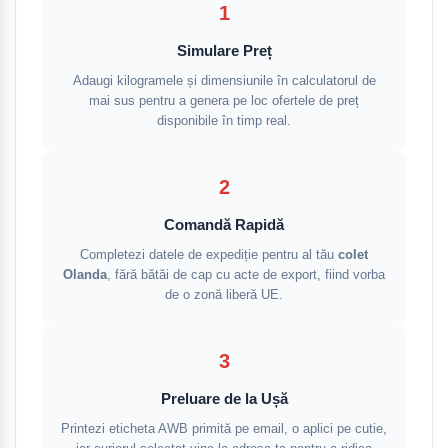
1
Simulare Preț
Adaugi kilogramele și dimensiunile în calculatorul de
mai sus pentru a genera pe loc ofertele de preț
disponibile în timp real.
2
Comandă Rapidă
Completezi datele de expediție pentru al tău
colet
Olanda
, fără bătăi de cap cu acte de export, fiind vorba
de o zonă liberă UE.
3
Preluare de la Ușă
Printezi eticheta AWB primită pe email, o aplici pe cutie,