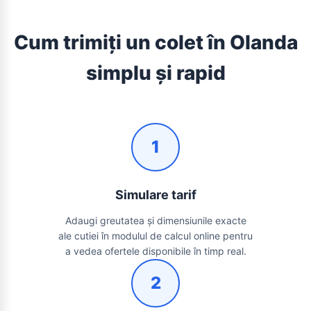
Cum trimiți un colet în Olanda
simplu și rapid
1
Simulare tarif
Adaugi greutatea și dimensiunile exacte
ale cutiei în modulul de calcul online pentru
a vedea ofertele disponibile în timp real.
2