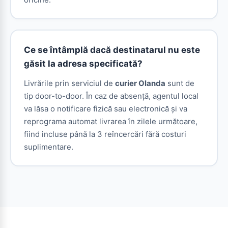
Ce se întâmplă dacă destinatarul nu este
găsit la adresa specificată?
Livrările prin serviciul de
curier Olanda
sunt de
tip door-to-door. În caz de absență, agentul local
va lăsa o notificare fizică sau electronică și va
reprograma automat livrarea în zilele următoare,
fiind incluse până la 3 reîncercări fără costuri
suplimentare.