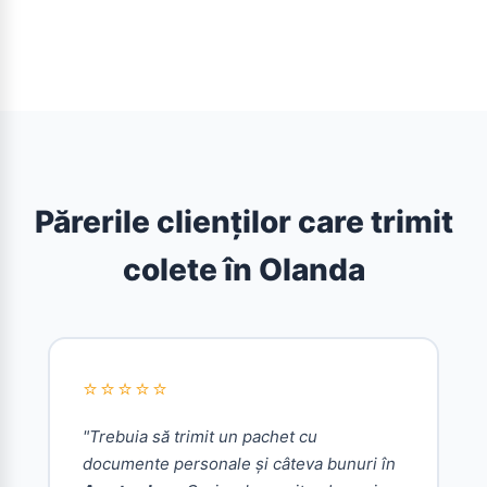
Părerile clienților care trimit
colete în Olanda
⭐⭐⭐⭐⭐
"Trebuia să trimit un pachet cu
documente personale și câteva bunuri în