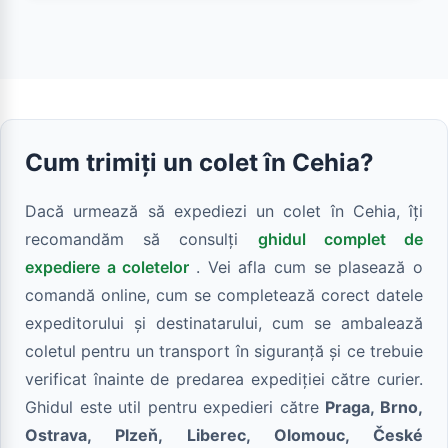
Cum trimiți un colet în Cehia?
Dacă urmează să expediezi un colet în Cehia, îți
recomandăm să consulți
ghidul complet de
expediere a coletelor
. Vei afla cum se plasează o
comandă online, cum se completează corect datele
expeditorului și destinatarului, cum se ambalează
coletul pentru un transport în siguranță și ce trebuie
verificat înainte de predarea expediției către curier.
Ghidul este util pentru expedieri către
Praga, Brno,
Ostrava, Plzeň, Liberec, Olomouc, České