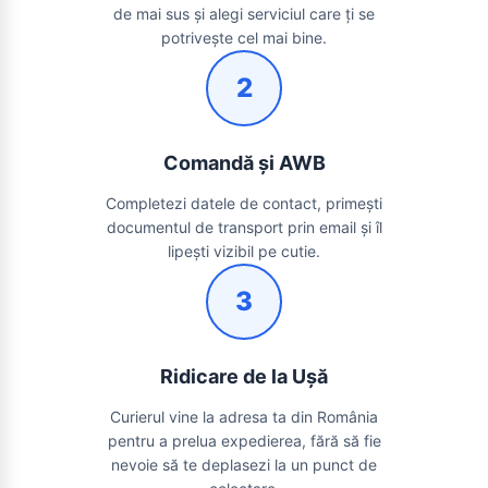
de mai sus și alegi serviciul care ți se
potrivește cel mai bine.
2
Comandă și AWB
Completezi datele de contact, primești
documentul de transport prin email și îl
lipești vizibil pe cutie.
3
Ridicare de la Ușă
Curierul vine la adresa ta din România
pentru a prelua expedierea, fără să fie
nevoie să te deplasezi la un punct de