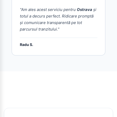
"Am ales acest serviciu pentru
Ostrava
și
totul a decurs perfect. Ridicare promptă
și comunicare transparentă pe tot
parcursul tranzitului."
Radu S.