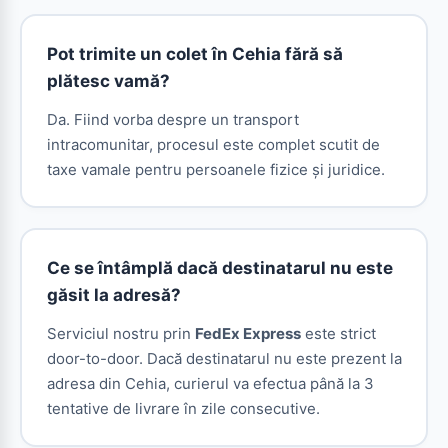
Pot trimite un colet în Cehia fără să
plătesc vamă?
Da. Fiind vorba despre un transport
intracomunitar, procesul este complet scutit de
taxe vamale pentru persoanele fizice și juridice.
Ce se întâmplă dacă destinatarul nu este
găsit la adresă?
Serviciul nostru prin
FedEx Express
este strict
door-to-door. Dacă destinatarul nu este prezent la
adresa din Cehia, curierul va efectua până la 3
tentative de livrare în zile consecutive.