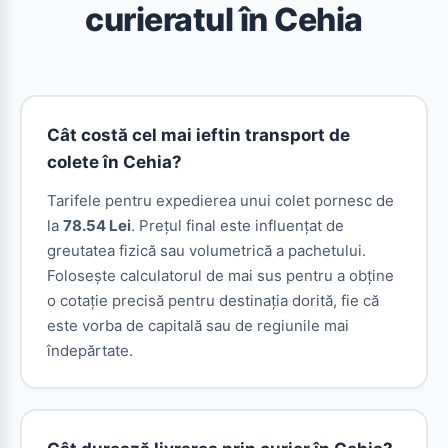
curieratul în Cehia
Cât costă cel mai ieftin transport de
colete în Cehia?
Tarifele pentru expedierea unui colet pornesc de
la
78.54 Lei
. Prețul final este influențat de
greutatea fizică sau volumetrică a pachetului.
Folosește calculatorul de mai sus pentru a obține
o cotație precisă pentru destinația dorită, fie că
este vorba de capitală sau de regiunile mai
îndepărtate.