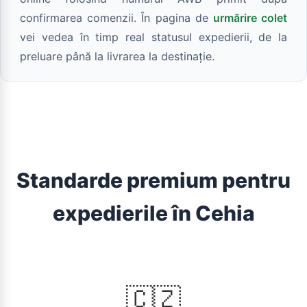
confirmarea comenzii. În pagina de
urmărire colet
vei vedea în timp real statusul expedierii, de la
preluare până la livrarea la destinație.
Standarde premium pentru
expedierile în Cehia
🇨🇿