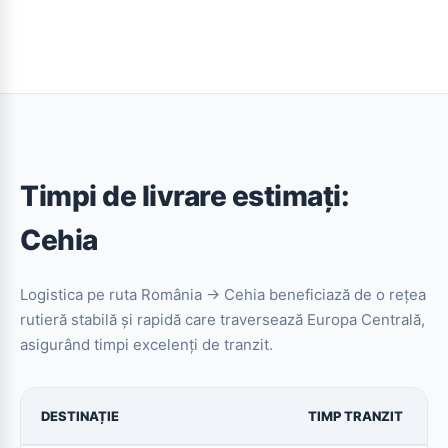
Timpi de livrare estimați:
Cehia
Logistica pe ruta România → Cehia beneficiază de o rețea
rutieră stabilă și rapidă care traversează Europa Centrală,
asigurând timpi excelenți de tranzit.
DESTINAȚIE
TIMP TRANZIT