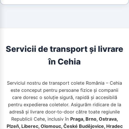
Servicii de transport și livrare
în Cehia
Serviciul nostru de transport colete România – Cehia
este conceput pentru persoane fizice și companii
care doresc o soluție sigură, rapidă și accesibilă
pentru expedierea coletelor. Asigurăm ridicare de la
adresă și livrare door-to-door către toate regiunile
Republicii Cehe, inclusiv în
Praga, Brno, Ostrava,
Plzeň, Liberec, Olomouc, České Budějovice, Hradec